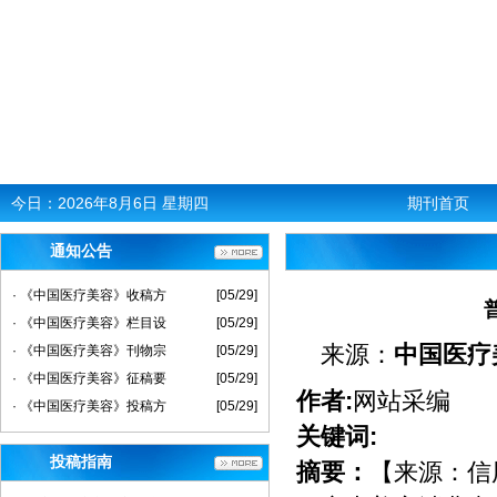
今日：
2026年8月6日 星期四
期刊首页
通知公告
· 《中国医疗美容》收稿方
[05/29]
· 《中国医疗美容》栏目设
[05/29]
来源：
中国医疗
· 《中国医疗美容》刊物宗
[05/29]
· 《中国医疗美容》征稿要
[05/29]
作者:
网站采编
· 《中国医疗美容》投稿方
[05/29]
关键词:
投稿指南
摘要：
【来源：信