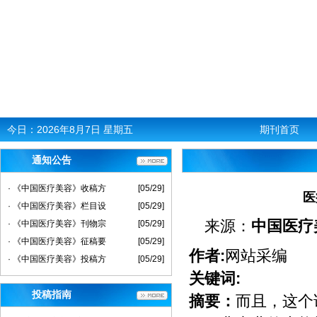
今日：
2026年8月7日 星期五
期刊首页
通知公告
· 《中国医疗美容》收稿方
[05/29]
医
· 《中国医疗美容》栏目设
[05/29]
来源：
中国医疗
· 《中国医疗美容》刊物宗
[05/29]
· 《中国医疗美容》征稿要
[05/29]
作者:
网站采编
· 《中国医疗美容》投稿方
[05/29]
关键词:
投稿指南
摘要：
而且，这个