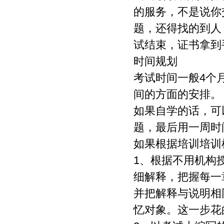
的服务，不是说你
题，还得找的到人
试结束，证书拿到
时间规划
考试时间一般4个
间的方面的安排。
如果自学的话，可
题，最后用一周时
如果根据培训培训
1、根据不用机构
细解释，把握每一
并把解释与说明相
忆对象。这一步花