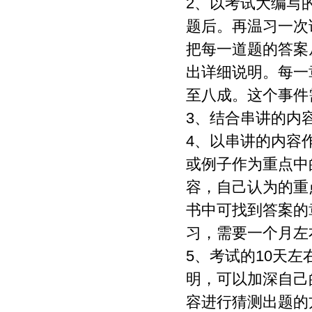
2、以考试大编写
题后。再温习一次
把每一道题的答案
出详细说明。每一
至八成。这个事件
3、结合串讲的内
4、以串讲的内容
或例子作为重点中
容，自己认为的重
书中可找到答案的
习，需要一个月左
5、考试的10天
明，可以加深自己
容进行猜测出题的