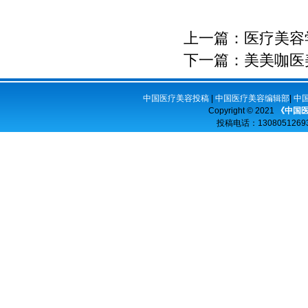
上一篇：
医疗美容
下一篇：
美美咖医
中国医疗美容投稿
|
中国医疗美容编辑部
|
中
Copyright © 2021
《中国
投稿电话：
13080512