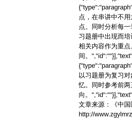
文章来源：
《中国
http://www.zgylmr