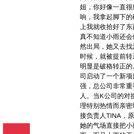
姐，你好像一直很
响，我拿起脚下的
上我就收拾好了东
真不知道小雨还会
然出局，她又去找
时候，就被提前转
明显是破格转正的
司启动了一个新项
强，总公司非常重
人。当K公司的对
理特别热情而亲密
接负责人TINA，
她的气场直接把小