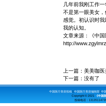
几年前我刚工作一
不是第一眼美女，
感觉。初认识时我
我的认知。
文章来源：
《中国
http://www.zgylmr
上一篇：
美美咖医
下一篇：没有了
中国医疗美容投稿
|
中国医疗美容编辑部
|
中
Copyright © 2021
《中国
投稿电话：
13135114