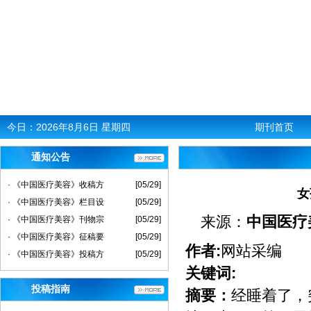
今日：
2026年8月6日 星期四
期刊首页
通知公告
· 《中国医疗美容》收稿方
[05/29]
女
· 《中国医疗美容》栏目设
[05/29]
来源：
中国医疗
· 《中国医疗美容》刊物宗
[05/29]
· 《中国医疗美容》征稿要
[05/29]
作者:
网站采编
· 《中国医疗美容》投稿方
[05/29]
关键词:
投稿指南
摘要：
经睡着了，