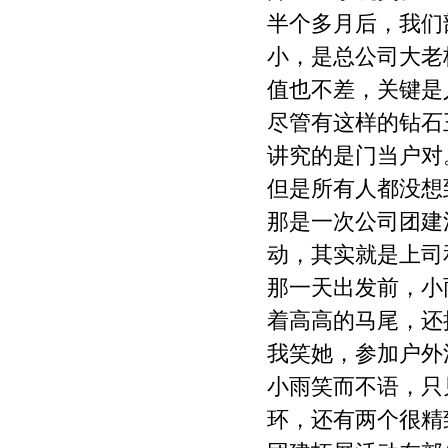
半个多月后，我们
小，是总公司大老
值也不差，关键是
尽管有这样的钻石
讲究的是门当户对
但是所有人都没想
那是一次公司团建
动，其实就是上司
那一天出发前，小
着高高的马尾，还
我笑她，参加户外
小雨笑而不语，只
环，还有两个很精