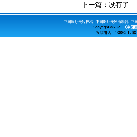
下一篇：没有了
中国医疗美容投稿
|
中国医疗美容编辑部
|
中
Copyright © 2021
《中国
投稿电话：
13080517