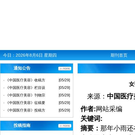
今日：
2026年8月6日 星期四
期刊首页
通知公告
· 《中国医疗美容》收稿方
[05/29]
女
· 《中国医疗美容》栏目设
[05/29]
来源：
中国医疗
· 《中国医疗美容》刊物宗
[05/29]
· 《中国医疗美容》征稿要
[05/29]
作者:
网站采编
· 《中国医疗美容》投稿方
[05/29]
关键词:
投稿指南
摘要：
那年小雨还